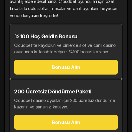
avantaj elde edebilirsiniz. Cloudbet oyuncuları için özel
fırsatlarla dolu slotlar, masalar ve canlı oyunların heyecan
verici dünyasını keşfedin!
%100 Hoş Geldin Bonusu
Cloudbet'te kaydolun ve binlerce slot ve canlı casino
oyununda kullanabileceğiniz %100 bonus kazanın.
Bonusu Alın
200 Ücretsiz Döndürme Paketi
Cloudbet casino oyunları için 200 ücretsiz döndürme
kazanın ve şansınızı katlayın.
Bonusu Alın