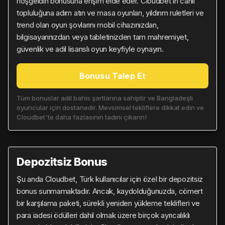
hoşgeldin bonusuna erişim elde eder. Cloudbet’in canlı
topluluğuna adım atın ve masa oyunları, yıldırım ruletleri ve
trend olan oyun şovlarını mobil cihazınızdan,
bilgisayarınızdan veya tabletinizden tam mahremiyet,
güvenlik ve adil lisanslı oyun keyfiyle oynayın.
Bonusu Talep Et
Tüm bonuslar adil bahis şartlarına sahiptir ve Bangladeşli
oyuncular için dostanedir. Mevsimsel tekliflere dikkat edin ve
Cloudbet'te daha fazlasının tadını çıkarın!
Depozitsiz Bonus
Şu anda Cloudbet, Türk kullanıcılar için özel bir depozitsiz
bonus sunmamaktadır. Ancak, kaydolduğunuzda, cömert
bir karşılama paketi, sürekli yeniden yükleme teklifleri ve
para iadesi ödülleri dahil olmak üzere birçok ayrıcalıklı