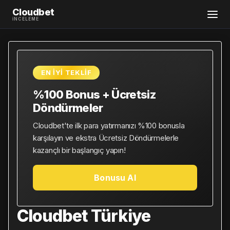
Cloudbet
INCELEME
EN İYI TEKLIF
%100 Bonus + Ücretsiz
Döndürmeler
Cloudbet'te ilk para yatırmanızı %100 bonusla
karşılayın ve ekstra Ücretsiz Döndürmelerle
kazançlı bir başlangıç yapın!
Bonusu Al
Cloudbet Türkiye