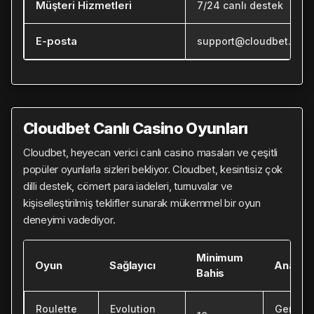
Müşteri Hizmetleri
7/24 canlı destek
E-posta
support@cloudbet.com
Cloudbet Canlı Casino Oyunları
Cloudbet, heyecan verici canlı casino masaları ve çeşitli
popüler oyunlarla sizleri bekliyor. Cloudbet, kesintisiz çok
dilli destek, cömert para iadeleri, turnuvalar ve
kişiselleştirilmiş teklifler sunarak mükemmel bir oyun
deneyimi vadediyor.
Minimum
Oyun
Sağlayıcı
Ana Öze
Bahis
Roulette
Evolution
Gerçek 