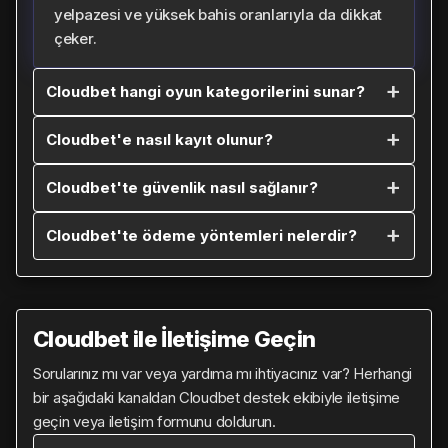
yelpazesi ve yüksek bahis oranlarıyla da dikkat
çeker.
Cloudbet hangi oyun kategorilerini sunar?
Cloudbet'e nasıl kayıt olunur?
Cloudbet'te güvenlik nasıl sağlanır?
Cloudbet'te ödeme yöntemleri nelerdir?
Cloudbet ile İletişime Geçin
Sorularınız mı var veya yardıma mı ihtiyacınız var? Herhangi
bir aşağıdaki kanaldan Cloudbet destek ekibiyle iletişime
geçin veya iletişim formunu doldurun.