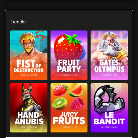
Trendler