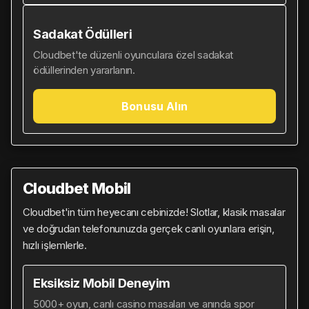
Sadakat Ödülleri
Cloudbet'te düzenli oyunculara özel sadakat
ödüllerinden yararlanın.
Bonusu Alın
Cloudbet Mobil
Cloudbet'in tüm heyecanı cebinizde! Slotlar, klasik masalar
ve doğrudan telefonunuzda gerçek canlı oyunlara erişin,
hızlı işlemlerle.
Eksiksiz Mobil Deneyim
5000+ oyun, canlı casino masaları ve anında spor