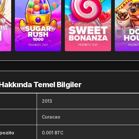
Hakkında Temel Bilgiler
2013
Curacao
pozito
0.001 BTC