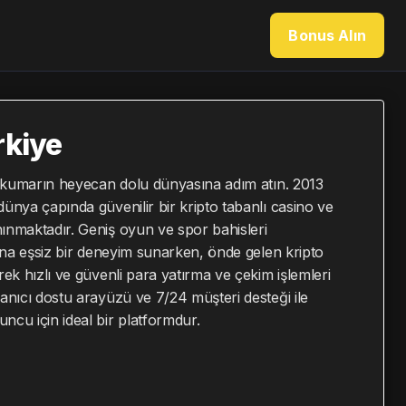
Bonus Alın
rkiye
çi kumarın heyecan dolu dünyasına adım atın. 2013
dünya çapında güvenilir bir kripto tabanlı casino ve
nınmaktadır. Geniş oyun ve spor bahisleri
arına eşsiz bir deneyim sunarken, önde gelen kripto
rek hızlı ve güvenli para yatırma ve çekim işlemleri
lanıcı dostu arayüzü ve 7/24 müşteri desteği ile
ncu için ideal bir platformdur.