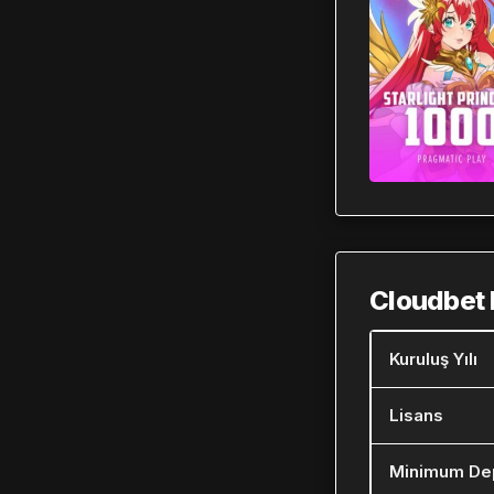
Cloudbet 
Kuruluş Yılı
Lisans
Minimum De