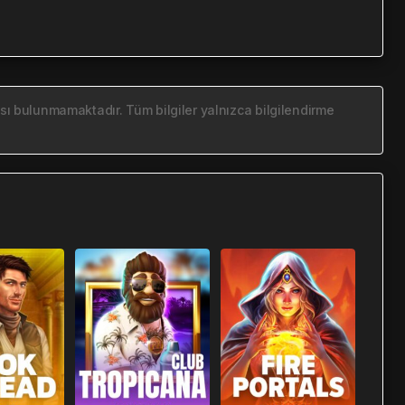
ısı bulunmamaktadır. Tüm bilgiler yalnızca bilgilendirme