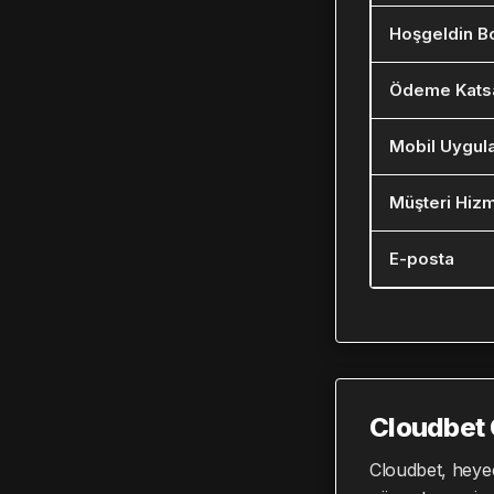
Hoşgeldin B
Ödeme Katsa
Mobil Uygu
Müşteri Hizm
E-posta
Cloudbet 
Cloudbet, heyeca